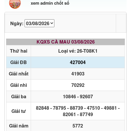
xem admin chốt số
Ngày:
KQXS CÀ MAU 03/08/2026
Thứ hai
Loại vé: 26-T08K1
Giải ĐB
427004
Giải nhất
41903
Giải nhì
70292
Giải ba
10846 - 92607
82848 - 78795 - 88739 - 47510 - 49881 -
Giải tư
82061 - 87749
Giải năm
5772