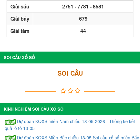
Giải sáu
2751 - 7781 - 8581
Giải bảy
679
Giải tám
44
SOI CẦU XỔ SỐ
SOI CẦU
KINH NGHIỆM SOI CẦU XỔ SỐ
Dự đoán KQXS miền Nam chiều 13-05-2026 - Thống kê kết
quả lô tô 13-05
Dự đoán KQXS Miền Bắc chiều 13-05 Soi cầu xổ số miền Bắc