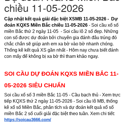
chiều 11-05-2026
Cập nhật kết quả giải đặc biệt XSMB 11-05-2026 -  Dự 
đoán KQXS Miền Bắc chiều 11-05-2026
 - Soi cầu xổ số 
miền Bắc thứ 2 ngày 11-05  - Soi cầu lô 2 số đẹp. Những 
con số được dự đoán bởi chuyên gia đánh đâu trúng đó 
chắc chắn sẽ giúp anh em xa bờ vào bờ nhanh chóng. 
Thống kê kết quả XS gần nhất - Hôm nay chưa biết đánh 
con mấy để không bị xa bờ thì tham khảo ngay. 
SOI CẦU DỰ ĐOÁN KQXS MIỀN BẮC 11-
05-2026 SIÊU CHUẨN
Soi cầu xổ số 3 miền Bắc 11-05 - Cầu bạch thủ - Xem trực 
tiếp KQXS thứ 2 ngày 11-05-2026 - Soi cầu lô MB, thống 
kê xổ số Miền Bắc, phân tích và dự đoán kết quả xổ số 
miền Bắc 2 số cuối giải đặc biệt theo tuần. Xem chi tiết: 
https://soicau3666.com/