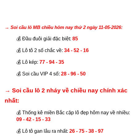
→ 
Soi cầu lô MB chiều hôm nay thứ 2 ngày 11-05-2026:
💰 Đầu đuôi giải đặc biệt:
85 
💰 Lô tô 2 số chắc về: 
34 - 52 - 16 
💰 Lô kép: 
77 - 94 - 35 
💰 Soi cầu VIP 4 số: 
28 - 96 - 50 
→ Soi cầu lô 2 nháy về chiều nay chính xác 
nhất:  
💰 Thống kê miền Bắc cặp lô đẹp hôm nay về nhiều:  
09 - 42 - 15 - 33 
💰 Lô tô gan lâu ra nhất: 
26 - 75 - 38 - 97 