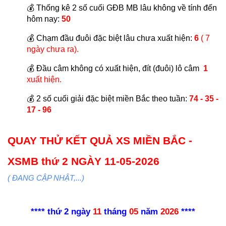
💰 Thống kê 2 số cuối GĐB MB lâu không về tính đến 
hôm nay:
50 
💰 Chạm đầu đuôi đặc biệt lâu chưa xuất hiện: 
6 
( 7 
ngày chưa ra).
💰 Đầu câm không có xuất hiện, đít (đuôi) lô câm  
1 
xuất hiện.
💰 2 số cuối giải đặc biệt miền Bắc theo tuần: 
74 - 35 - 
17 - 96 
QUAY THỬ KẾT QUẢ XS MIỀN BẮC - 
XSMB thứ 2 NGÀY 11-05-2026
( ĐANG CẬP NHẬT,...)
**** thứ 2 ngày 
11 
tháng 
05 
năm
 2026
 ****