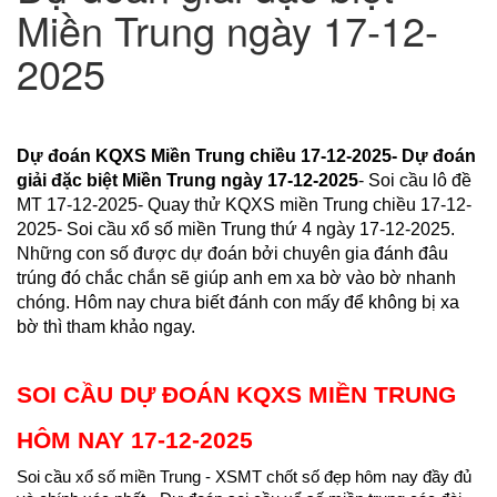
Miền Trung ngày 17-12-
2025
Dự đoán KQXS Miền Trung chiều 17-12-2025- Dự đoán 
giải đặc biệt Miền Trung ngày 17-12-2025
- Soi cầu lô đề 
MT 17-12-2025- Quay thử KQXS miền Trung chiều 17-12-
2025- Soi cầu xổ số miền Trung thứ 4 ngày 17-12-2025. 
Những con số được dự đoán bởi chuyên gia đánh đâu 
trúng đó chắc chắn sẽ giúp anh em xa bờ vào bờ nhanh 
chóng. Hôm nay chưa biết đánh con mấy để không bị xa 
bờ thì tham khảo ngay. 
SOI CẦU DỰ ĐOÁN KQXS MIỀN TRUNG 
HÔM NAY 17-12-2025
Soi cầu xổ số miền Trung - XSMT chốt số đẹp hôm nay đầy đủ 