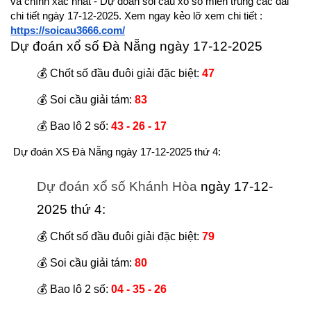
và chính xác nhất - Dự đoán soi cầu xổ số miền trung các đài 
chi tiết ngày 17-12-2025. Xem ngay kẻo lỡ xem chi tiết : 
https://soicau3666.com/
Dự đoán xổ số Đà Nẵng ngày 17-12-2025
💰 Chốt số đầu đuôi giải đặc biệt: 
47 
💰 Soi cầu giải tám: 
83 
💰 Bao lô 2 số: 
43 - 26 - 17 
 Dự đoán XS Đà Nẵng ngày 17-12-2025 thứ 4:
Dự đoán xổ số Khánh Hòa
 ngày 17-12-
2025 thứ 4:
💰 Chốt số đầu đuôi giải đặc biệt: 
79 
💰 Soi cầu giải tám: 
80 
💰 Bao lô 2 số:
04 - 35 - 26 