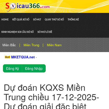
HOME
KẾT QUẢ XỔ SỐ
SỔ MƠ
QUAY THỬ SỔ XỐ
THỐNG KÊ
KINH NGHIỆM SOI CẦU XỔ SỐ
SỔ MƠ LÔ ĐỀ
Miền Bắc
Miền Trung
Miền Nam
MKETQUA.net
-
Đăng Ký
Đăng Nhập
Dự đoán KQXS Miền
Trung chiều 17-12-2025-
Dự đoán giải đặc biệt