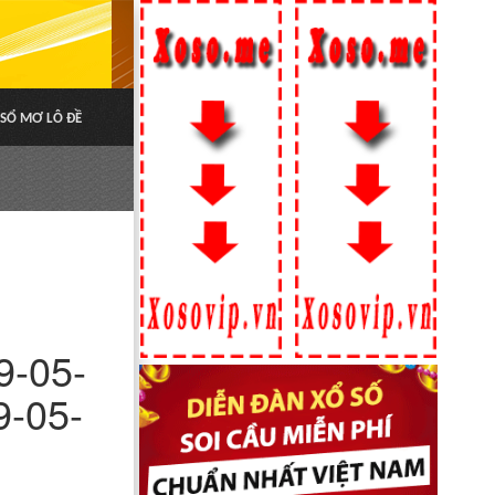
SỔ MƠ LÔ ĐỀ
9-05-
9-05-