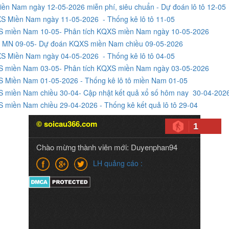
iền Nam ngày 12-05-2026 miễn phí, siêu chuẩn - Dự đoán lô tô 12-05
S Miền Nam ngày 11-05-2026 - Thống kê lô tô 11-05
 miền Nam 10-05- Phân tích KQXS miền Nam ngày 10-05-2026
tô MN 09-05- Dự đoán KQXS miền Nam chiều 09-05-2026
S Miền Nam ngày 04-05-2026 - Thống kê lô tô 04-05
 miền Nam 03-05- Phân tích KQXS miền Nam ngày 03-05-2026
 Miền Nam 01-05-2026 - Thống kê lô tô miền Nam 01-05
 miền Nam chiều 30-04- Cập nhật kết quả xổ số hôm nay 30-04-202
miền Nam chiều 29-04-2026 - Thống kê kết quả lô tô 29-04
© soicau366.com
1
Chào mừng thành viên mới: Duyenphan94
LH quảng cáo :
PG66
/
HUBET
/
Fun88 Việt
/