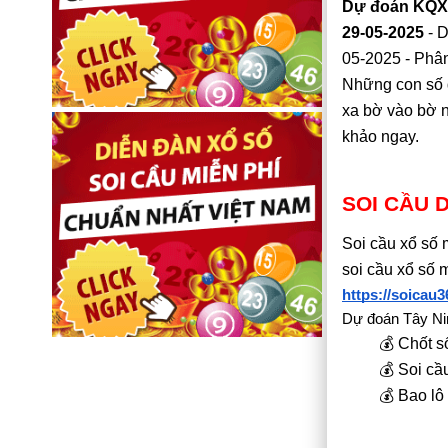
Dự đoán KQXS
29-05-2025
 - 
05-2025 - Phân
Những con số 
xa bờ vào bờ n
khảo ngay. 
SOI CẦU 
Soi cầu xổ số 
soi cầu xổ số 
https://soicau
​​​​​​​Dự đoán Tâ
💰 Chốt số
💰 Soi cầu
💰 Bao lô 