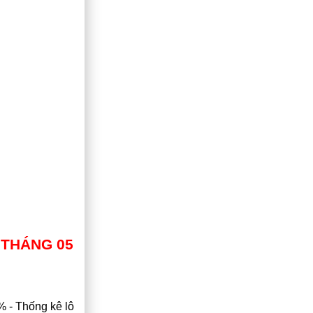
THÁNG 05 
% - Thống kê lô 