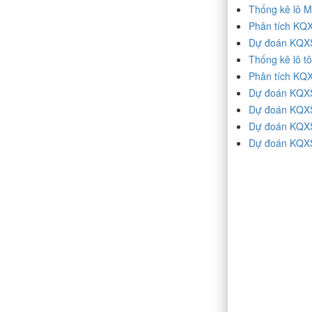
Thống kê lô M
Phân tích KQX
Dự đoán KQXS
Thống kê lô 
Phân tích KQX
Dự đoán KQXS
Dự đoán KQXS
Dự đoán KQXS
Dự đoán KQXS 