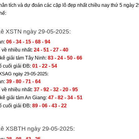
ân tích và dự đoán các cặp lô đẹp nhất chiều nay thứ 5 ngày 2
hể:
ê XSTN ngày 29-05-2025: 
n: 
06 -
34 - 15 - 68 - 94
 về nhiều nhất: 
24 - 51 - 27 - 40
kê giải tám Tây Ninh: 
83 - 24 - 50 - 66
ố cuối giải ĐB: 
01 - 22 - 54
XSAG ngày 29-05-2025:
n: 
39 - 80 - 71 - 64
 về nhiều nhất: 
37 - 92 - 32 - 20 - 95
kê giải tám An Giang: 
47 - 82 - 34 - 51
ố cuối giải ĐB: 
89 - 06 - 43 - 22
kê XSBTH ngày 29-05-2025: 