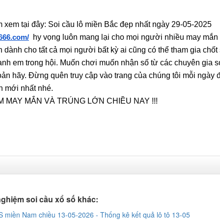
 xem tại đây: Soi cầu lô miền Bắc đẹp nhất ngày 29-05-2025
hy vọng luôn mang lại cho mọi người nhiều may mắn !
3666.com/
 dành cho tất cả mọi người bất kỳ ai cũng có thể tham gia chốt 
 anh em trong hội. Muốn chơi muốn nhận số từ các chuyên gia s
oản hãy. Đừng quên truy cập vào trang của chúng tôi mỗi ngày đ
h mới nhất nhé.
 MAY MẮN VÀ TRÚNG LỚN CHIỀU NAY !!!
nghiệm soi cầu xổ số khác:
miền Nam chiều 13-05-2026 - Thống kê kết quả lô tô 13-05