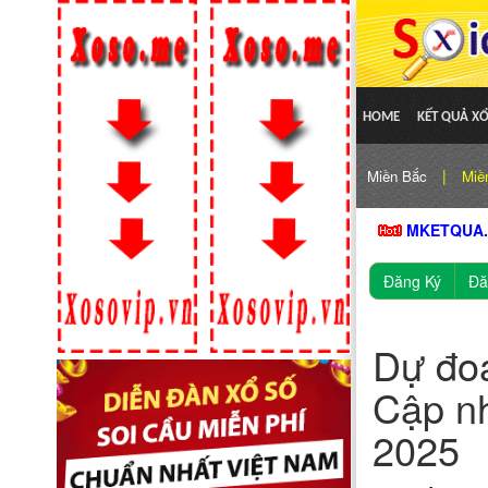
HOME
KẾT QUẢ XỔ
Miền Bắc
Miề
MKETQUA.
Đăng Ký
Đă
Dự đo
Cập nh
2025