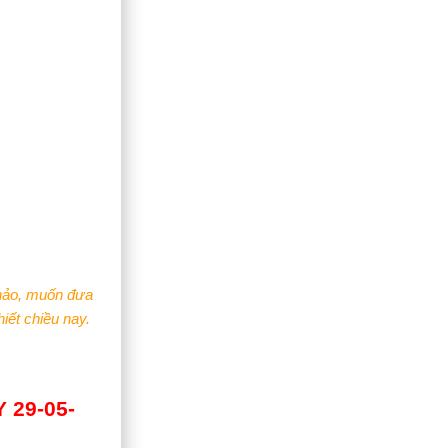
hảo, muốn đưa 
iết chiều nay. 
 29-05-