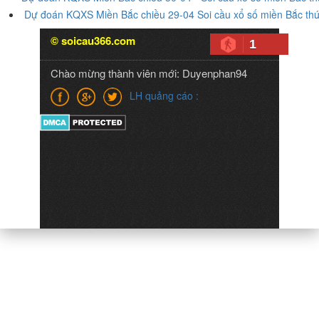
Dự đoán KQXS Miền Bắc chiều 29-04 Soi cầu xổ số miền Bắc th
© soicau366.com
1
Chào mừng thành viên mới: Duyenphan94
LH quảng cáo :
PG66
/
HUBET
/
Fun88 Việt
/