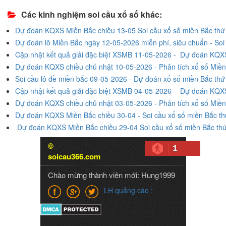
Các kinh nghiệm soi cầu xổ số khác:
Dự đoán KQXS Miền Bắc chiều 13-05 Soi cầu xổ số miền Bắc thứ
Dự đoán lô Miền Bắc ngày 12-05-2026 miễn phí, siêu chuẩn - So
Cập nhật kết quả giải đặc biệt XSMB 11-05-2026 - Dự đoán KQX
Dự đoán KQXS chiều chủ nhật 10-05-2026 - Phân tích xổ số Miền
Soi cầu lô đề miền bắc 09-05-2026 - Dự đoán xổ số miền Bắc thứ
Cập nhật kết quả giải đặc biệt XSMB 04-05-2026 - Dự đoán KQX
Dự đoán KQXS chiều chủ nhật 03-05-2026 - Phân tích xổ số Miền
Dự đoán KQXS Miền Bắc chiều 30-04 - Soi cầu xổ số miền Bắc t
Dự đoán KQXS Miền Bắc chiều 29-04 Soi cầu xổ số miền Bắc th
©
1
soicau366.com
Chào mừng thành viên mới: Hung1999
LH quảng cáo :
Fun88 Việt
/