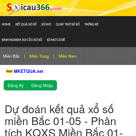
HOME
KẾT QUẢ XỔ SỐ
SỔ MƠ
QUAY THỬ SỔ XỐ
THỐNG KÊ
KINH NGHIỆM SOI CẦU XỔ SỐ
SỔ MƠ LÔ ĐỀ
Miền Bắc
Miền Trung
Miền Nam
MKETQUA.net
-
Đăng Ký
Đăng Nhập
Dự đoán kết quả xổ số
miền Bắc 01-05 - Phân
tích KQXS Miền Bắc 01-