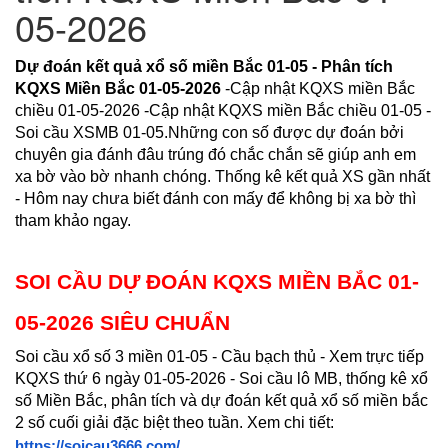
05-2026
Dự đoán kết quả xổ số miền Bắc 01-05 - Phân tích 
KQXS Miền Bắc 01-05-2026
 -Cập nhật KQXS miền Bắc 
chiều 01-05-2026 -Cập nhật KQXS miền Bắc chiều 01-05 - 
Soi cầu XSMB 01-05.Những con số được dự đoán bởi 
chuyên gia đánh đâu trúng đó chắc chắn sẽ giúp anh em 
xa bờ vào bờ nhanh chóng. Thống kê kết quả XS gần nhất 
- Hôm nay chưa biết đánh con mấy để không bị xa bờ thì 
tham khảo ngay. 
SOI CẦU DỰ ĐOÁN KQXS MIỀN BẮC 01-
05-2026 SIÊU CHUẨN
Soi cầu xổ số 3 miền 01-05 - Cầu bạch thủ - Xem trực tiếp 
KQXS thứ 6 ngày 01-05-2026 - Soi cầu lô MB, thống kê xổ 
số Miền Bắc, phân tích và dự đoán kết quả xổ số miền bắc 
2 số cuối giải đặc biệt theo tuần. Xem chi tiết: 
https://soicau3666.com/