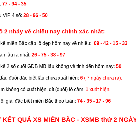
 
77 - 94 - 35 
u VIP 4 số: 
28 - 96 - 50 
ô 2 nháy về chiều nay chính xác nhất:  
kê miền Bắc cặp lô đẹp hôm nay về nhiều:  
09 - 42 - 15 - 33 
an lâu ra nhất: 
26 - 75 - 38 - 97 
kê 2 số cuối GĐB MB lâu không về tính đến hôm nay:
50 
ầu đuôi đặc biệt lâu chưa xuất hiện: 
6 
( 7 ngày chưa ra).
m không có xuất hiện, đít (đuôi) lô câm  
1 
xuất hiện.
uối giải đặc biệt miền Bắc theo tuần: 
74 - 35 - 17 - 96 
 KẾT QUẢ XS MIỀN BẮC - XSMB thứ 2 NGÀY