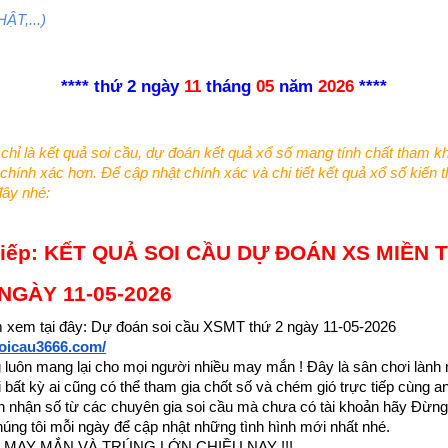
ẬT,...)
**** thứ 2 ngày 
11 
tháng 
05 
năm
 2026
 ****
 chỉ là kết quả soi cầu, dự đoán kết quả xổ số mang tính chất tham k
chính xác hơn. Để cập nhật chính xác và chi tiết kết quả xổ số kiến th
 đây nhé:
tiếp: KẾT QUẢ SOI CẦU DỰ ĐOÁN XS MIỀN 
NGÀY 11-05-2026
xem tại đây: Dự đoán soi cầu XSMT thứ 2 ngày 11-05-2026  
soicau3666.com/
 luôn mang lại cho mọi người nhiều may mắn ! Đây là sân chơi lành
 bất kỳ ai cũng có thể tham gia chốt số và chém gió trực tiếp cùng an
nhận số từ các chuyên gia soi cầu mà chưa có tài khoản hãy Đừng 
húng tôi mỗi ngày để cập nhật những tình hình mới nhất nhé.
MAY MẮN VÀ TRÚNG LỚN CHIỀU NAY !!!