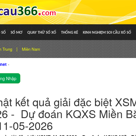
 SỐ
SỔ MƠ
QUAY THỬ SỔ XỐ
THỐNG KÊ
KINH NGHIỆM SOI CẦU XỔ SỐ
n Trung
Miền Nam
net
-
ng Nhập
ật kết quả giải đặc biệt XS
26 - Dự đoán KQXS Miền B
11-05-2026