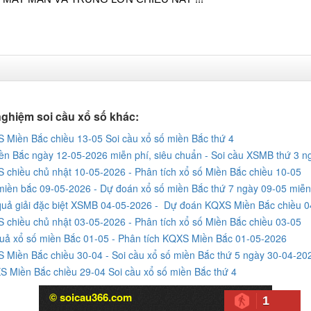
nghiệm soi cầu xổ số khác:
Miền Bắc chiều 13-05 Soi cầu xổ số miền Bắc thứ 4
ền Bắc ngày 12-05-2026 miễn phí, siêu chuẩn - Soi cầu XSMB thứ 3 n
chiều chủ nhật 10-05-2026 - Phân tích xổ số Miền Bắc chiều 10-05
 miền bắc 09-05-2026 - Dự đoán xổ số miền Bắc thứ 7 ngày 09-05 miễn
quả giải đặc biệt XSMB 04-05-2026 - Dự đoán KQXS Miền Bắc chiều 
chiều chủ nhật 03-05-2026 - Phân tích xổ số Miền Bắc chiều 03-05
uả xổ số miền Bắc 01-05 - Phân tích KQXS Miền Bắc 01-05-2026
Miền Bắc chiều 30-04 - Soi cầu xổ số miền Bắc thứ 5 ngày 30-04-20
Miền Bắc chiều 29-04 Soi cầu xổ số miền Bắc thứ 4
© soicau366.com
1